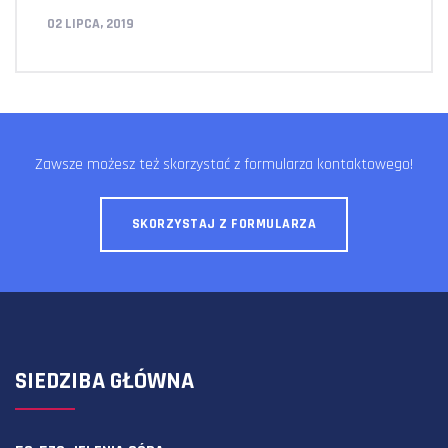
02 LIPCA, 2019
Zawsze możesz też skorzystać z formularza kontaktowego!
SKORZYSTAJ Z FORMULARZA
SIEDZIBA GŁÓWNA