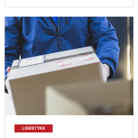
LOGISTYKA