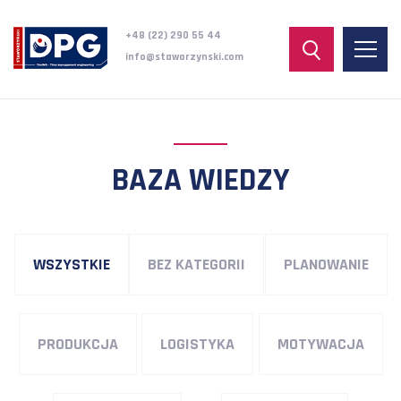
+48 (22) 290 55 44
info@staworzynski.com
BAZA WIEDZY
WSZYSTKIE
BEZ KATEGORII
PLANOWANIE
PRODUKCJA
LOGISTYKA
MOTYWACJA