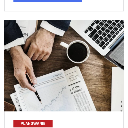
PLANOWANIE