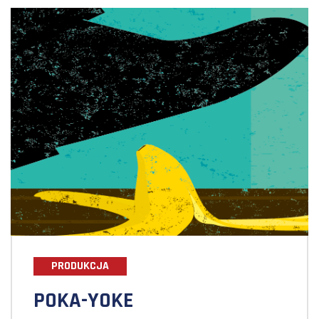
PRODUKCJA
POKA-YOKE