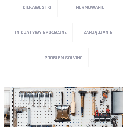
CIEKAWOSTKI
NORMOWANIE
INICJATYWY SPOŁECZNE
ZARZĄDZANIE
PROBLEM SOLVING