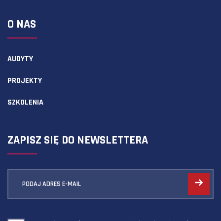
O NAS
AUDYTY
PROJEKTY
SZKOLENIA
ZAPISZ SIĘ DO NEWSLETTERA
PODAJ ADRES E-MAIL