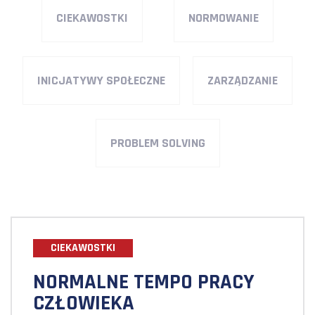
CIEKAWOSTKI
NORMOWANIE
INICJATYWY SPOŁECZNE
ZARZĄDZANIE
PROBLEM SOLVING
CIEKAWOSTKI
NORMALNE TEMPO PRACY
CZŁOWIEKA