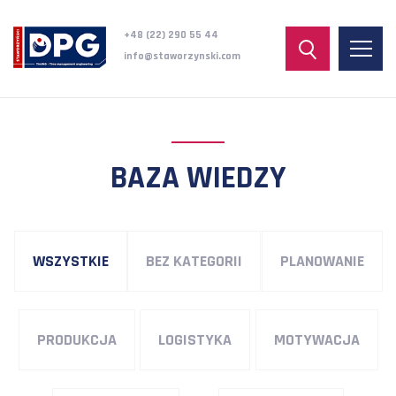
+48 (22) 290 55 44
info@staworzynski.com
BAZA WIEDZY
WSZYSTKIE
BEZ KATEGORII
PLANOWANIE
PRODUKCJA
LOGISTYKA
MOTYWACJA