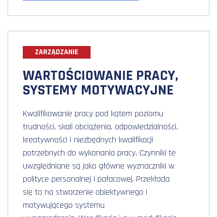
ZARZĄDZANIE
WARTOŚCIOWANIE PRACY,
SYSTEMY MOTYWACYJNE
Kwalifikowanie pracy pod kątem poziomu
trudności, skali obciążenia, odpowiedzialności,
kreatywności i niezbędnych kwalifikacji
potrzebnych do wykonania pracy. Czynniki te
uwzględniane są jako główne wyznaczniki w
polityce personalnej i pałacowej. Przekłada
się to na stworzenie obiektywnego i
motywującego systemu