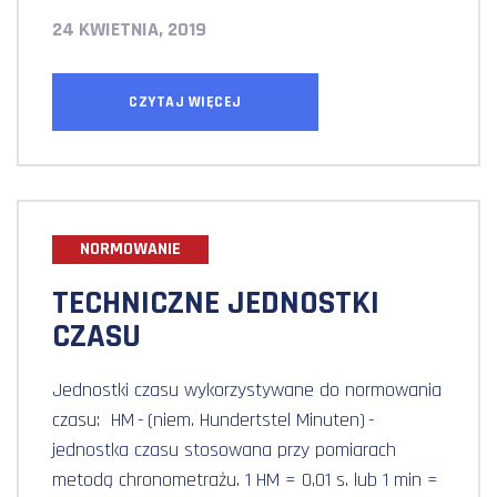
24 KWIETNIA, 2019
CZYTAJ WIĘCEJ
NORMOWANIE
TECHNICZNE JEDNOSTKI
CZASU
Jednostki czasu wykorzystywane do normowania
czasu: HM - (niem. Hundertstel Minuten) -
jednostka czasu stosowana przy pomiarach
metodą chronometrażu. 1 HM = 0,01 s. lub 1 min =