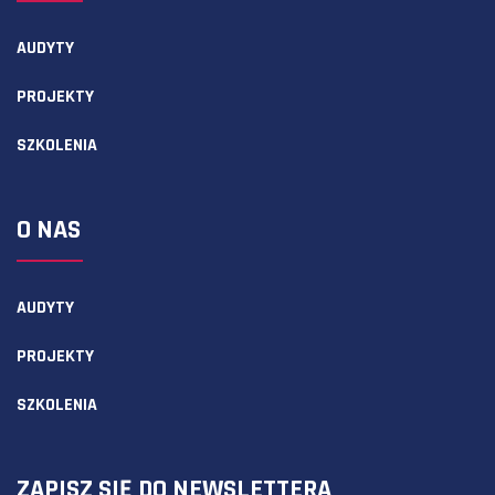
AUDYTY
PROJEKTY
SZKOLENIA
O NAS
AUDYTY
PROJEKTY
SZKOLENIA
ZAPISZ SIĘ DO NEWSLETTERA