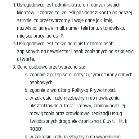
Usługodawca jest administratorem danych swoich
klientów. Oznacza to, że jeśli posiadasz Konto na naszej
stronie, to przetwarzamy Twoje dane jak: imię,
nazwisko, adres e-mail, numer telefonu, stanowisko,
miejsce pracy, adres IP.
Usługodawca jest także administratorem osób
zapisanych na newsletter i osób zapisanych na szkolenia
otwarte.
Dane osobowe przetwarzane są:
zgodnie z przepisami dotyczącymi ochrony danych
osobowych,
zgodnie z wdrożoną Polityką Prywatności,
w zakresie i celu niezbędnym do nawiązania,
ukształtowania treści Umowy, zmiany bądź jej
rozwiązania oraz prawidłowej realizacji Usług
świadczonych drogą elektroniczną ( 6 ust. 1 lit. b
RODO)
w zakresie i celu niezbędnym do wypełnienia