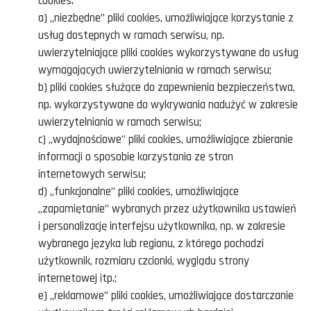
cookies:
a) „niezbędne” pliki cookies, umożliwiające korzystanie z
usług dostępnych w ramach serwisu, np.
uwierzytelniające pliki cookies wykorzystywane do usług
wymagających uwierzytelniania w ramach serwisu;
b) pliki cookies służące do zapewnienia bezpieczeństwa,
np. wykorzystywane do wykrywania nadużyć w zakresie
uwierzytelniania w ramach serwisu;
c) „wydajnościowe” pliki cookies, umożliwiające zbieranie
informacji o sposobie korzystania ze stron
internetowych serwisu;
d) „funkcjonalne” pliki cookies, umożliwiające
„zapamiętanie” wybranych przez użytkownika ustawień
i personalizację interfejsu użytkownika, np. w zakresie
wybranego języka lub regionu, z którego pochodzi
użytkownik, rozmiaru czcionki, wyglądu strony
internetowej itp.;
e) „reklamowe” pliki cookies, umożliwiające dostarczanie