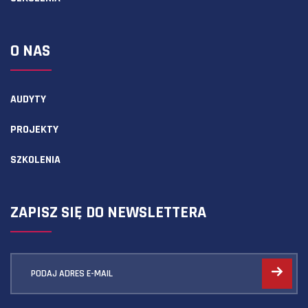
O NAS
AUDYTY
PROJEKTY
SZKOLENIA
ZAPISZ SIĘ DO NEWSLETTERA
PODAJ ADRES E-MAIL