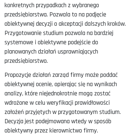
konkretnych przypadkach z wybranego
przedsiębiorstwa. Pozwala to na podjęcie
obiektywnej decyzji o akceptacji dalszych kroków.
Przygotowanie studium pozwala na bardziej
systemowe i obiektywne podejście do
planowanych działań usprawniających
przedsiębiorstwo.
Propozycje działań zarząd firmy może poddać
obiektywnej ocenie, opierając się na wynikach
analizy, które niejednokrotnie mogą zostać
wdrożone w celu weryfikacji prawidłowości
założeń przyjętych w przygotowanym studium.
Decyzja jest podejmowana wtedy w sposób
obiektywny przez kierownictwo firmy.