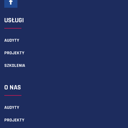
USŁUGI
AUDYTY
PROJEKTY
SZKOLENIA
O NAS
AUDYTY
PROJEKTY