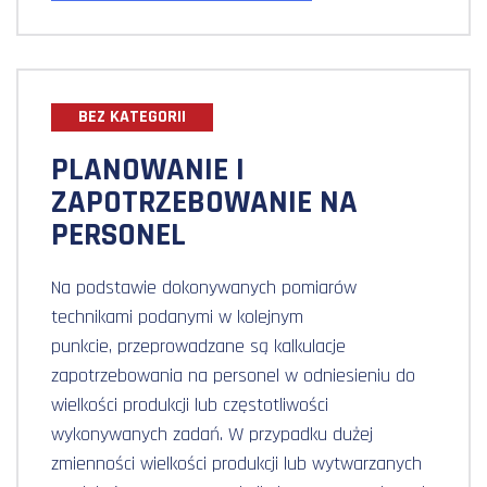
BEZ KATEGORII
PLANOWANIE I
ZAPOTRZEBOWANIE NA
PERSONEL
Na podstawie dokonywanych pomiarów
technikami podanymi w kolejnym
punkcie, przeprowadzane są kalkulacje
zapotrzebowania na personel w odniesieniu do
wielkości produkcji lub częstotliwości
wykonywanych zadań. W przypadku dużej
zmienności wielkości produkcji lub wytwarzanych