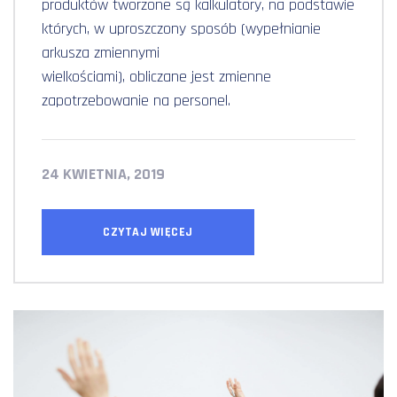
produktów tworzone są kalkulatory, na podstawie
których, w uproszczony sposób (wypełnianie
arkusza zmiennymi
wielkościami), obliczane jest zmienne
zapotrzebowanie na personel.
24 KWIETNIA, 2019
CZYTAJ WIĘCEJ