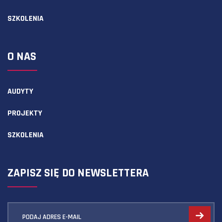
SZKOLENIA
O NAS
AUDYTY
PROJEKTY
SZKOLENIA
ZAPISZ SIĘ DO NEWSLETTERA
PODAJ ADRES E-MAIL