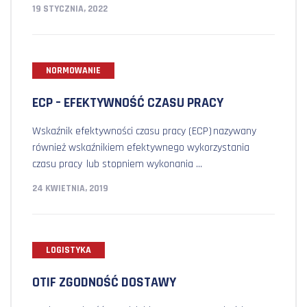
19 STYCZNIA, 2022
NORMOWANIE
ECP – EFEKTYWNOŚĆ CZASU PRACY
Wskaźnik efektywności czasu pracy (ECP) nazywany
również wskaźnikiem efektywnego wykorzystania
czasu pracy lub stopniem wykonania ...
24 KWIETNIA, 2019
LOGISTYKA
OTIF ZGODNOŚĆ DOSTAWY