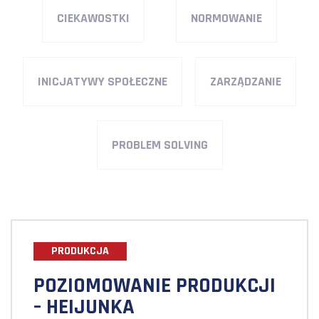
CIEKAWOSTKI
NORMOWANIE
INICJATYWY SPOŁECZNE
ZARZĄDZANIE
PROBLEM SOLVING
PRODUKCJA
POZIOMOWANIE PRODUKCJI
– HEIJUNKA