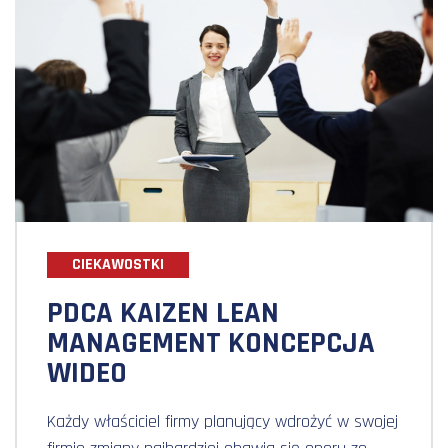
CIEKAWOSTKI
PDCA KAIZEN LEAN
MANAGEMENT KONCEPCJA
WIDEO
Każdy właściciel firmy planujący wdrożyć w swojej