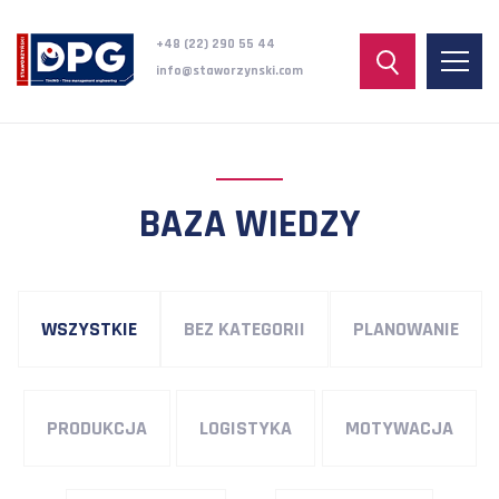
+48 (22) 290 55 44
info@staworzynski.com
BAZA WIEDZY
WSZYSTKIE
BEZ KATEGORII
PLANOWANIE
PRODUKCJA
LOGISTYKA
MOTYWACJA