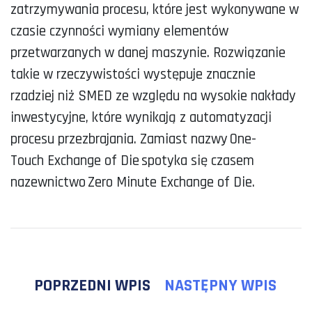
zatrzymywania procesu, które jest wykonywane w
czasie czynności wymiany elementów
przetwarzanych w danej maszynie. Rozwiązanie
takie w rzeczywistości występuje znacznie
rzadziej niż SMED ze względu na wysokie nakłady
inwestycyjne, które wynikają z automatyzacji
procesu przezbrajania. Zamiast nazwy One-
Touch Exchange of Die spotyka się czasem
nazewnictwo Zero Minute Exchange of Die.
POPRZEDNI WPIS
NASTĘPNY WPIS