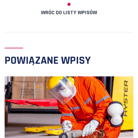
WRÓC DO LISTY WPISÓW
POWIĄZANE WPISY