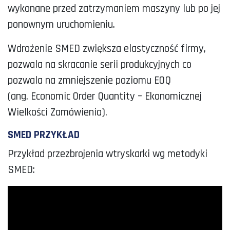
wykonane przed zatrzymaniem maszyny lub po jej
ponownym uruchomieniu.
Wdrożenie SMED zwiększa elastyczność firmy,
pozwala na skracanie serii produkcyjnych co
pozwala na zmniejszenie poziomu EOQ
(ang. Economic Order Quantity – Ekonomicznej
Wielkości Zamówienia).
SMED PRZYKŁAD
Przykład przezbrojenia wtryskarki wg metodyki
SMED: