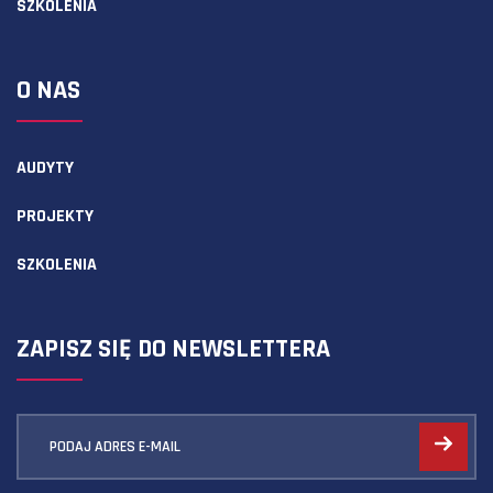
SZKOLENIA
O NAS
AUDYTY
PROJEKTY
SZKOLENIA
ZAPISZ SIĘ DO NEWSLETTERA
PODAJ ADRES E-MAIL