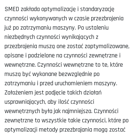
SMED zakłada optymalizację i standaryzację
czynności wykonywanych w czasie przezbrojenia
już po zatrzymaniu maszyny. Po ustaleniu
niezbędnych czynności wynikających z
przezbrojenia muszą one zostać zoptymalizowane,
opisane i podzielone na czynności zewnętrzne i
wewnętrzne. Czynności wewnętrzne to te, które
muszą być wykonane bezwzględnie po
zatrzymaniu i przed uruchomieniem maszyny.
Założeniem jest podjęcie takich działań
usprawniających, aby ilość czynności
wewnętrznych była jak najmniejsza. Czynności
zewnętrzne to wszystkie takie czynności, które po
optymalizacji metody przezbrajania mogą zostać