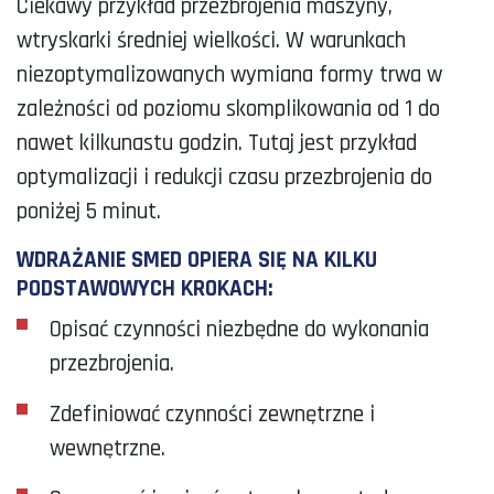
Ciekawy przykład przezbrojenia maszyny,
wtryskarki średniej wielkości. W warunkach
niezoptymalizowanych wymiana formy trwa w
zależności od poziomu skomplikowania od 1 do
nawet kilkunastu godzin. Tutaj jest przykład
optymalizacji i redukcji czasu przezbrojenia do
poniżej 5 minut.
WDRAŻANIE SMED OPIERA SIĘ NA KILKU
PODSTAWOWYCH KROKACH:
Opisać czynności niezbędne do wykonania
przezbrojenia.
Zdefiniować czynności zewnętrzne i
wewnętrzne.