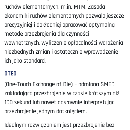
ruchów elementarnych, m.in. MTM. Zasada
ekonomiki ruchów elementarnych pozwala jeszcze
precyzyjniej i dokładniej opracować optymalną
metodę przezbrojenia dla czynności
wewnętrznych, wyliczenie opłacalności wdrożenia
niezbędnych zmian i ostatecznie wprowadzenie
ich jako standard.
OTED
(One-Touch Exchange of Die) – odmiana SMED
zakładająca przezbrojenie w czasie krótszym niż
100 sekund lub nawet dosłownie interpretując
przezbrojenie jednym dotknięciem.
Idealnym rozwiązaniem jest przezbrojenie bez