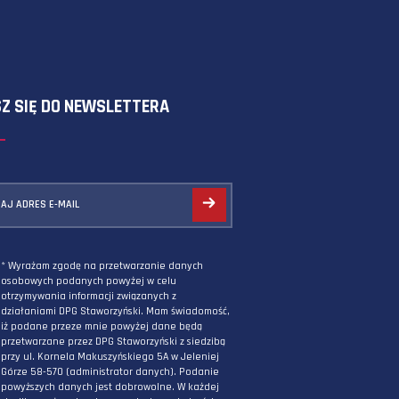
SKORZYSTAJ Z FORMULARZA