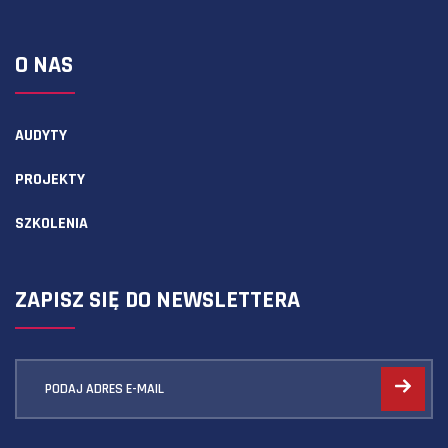
O NAS
AUDYTY
PROJEKTY
SZKOLENIA
ZAPISZ SIĘ DO NEWSLETTERA
PODAJ ADRES E-MAIL