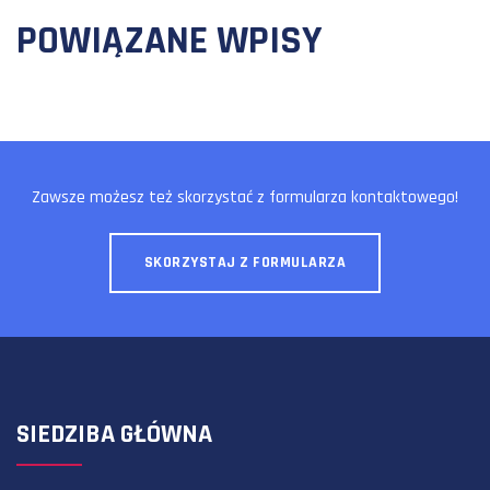
POWIĄZANE WPISY
Zawsze możesz też skorzystać z formularza kontaktowego!
SKORZYSTAJ Z FORMULARZA
SIEDZIBA GŁÓWNA