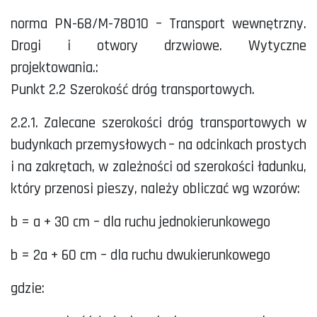
norma PN-68/M-78010 – Transport wewnętrzny.
Drogi i otwory drzwiowe. Wytyczne
projektowania.:
Punkt 2.2 Szerokość dróg transportowych.
2.2.1. Zalecane szerokości dróg transportowych w
budynkach przemysłowych – na odcinkach prostych
i na zakrętach, w zależności od szerokości ładunku,
który przenosi pieszy, należy obliczać wg wzorów:
b = a + 30 cm – dla ruchu jednokierunkowego
b = 2a + 60 cm – dla ruchu dwukierunkowego
gdzie: