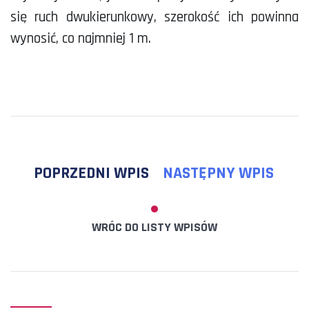
się ruch dwukierunkowy, szerokość ich powinna
wynosić, co najmniej 1 m.
POPRZEDNI WPIS
NASTĘPNY WPIS
WRÓC DO LISTY WPISÓW