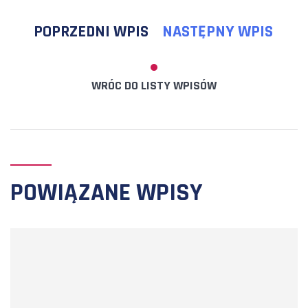
POPRZEDNI WPIS
NASTĘPNY WPIS
WRÓC DO LISTY WPISÓW
POWIĄZANE WPISY