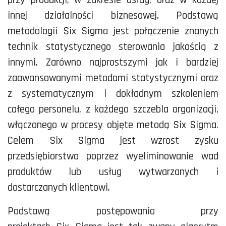
innej działalności biznesowej. Podstawą
metodologii Six Sigma jest połączenie znanych
technik statystycznego sterowania jakością z
innymi. Zarówno najprostszymi jak i bardziej
zaawansowanymi metodami statystycznymi oraz
z systematycznym i dokładnym szkoleniem
całego personelu, z każdego szczebla organizacji,
włączonego w procesy objęte metodą Six Sigma.
Celem Six Sigma jest wzrost zysku
przedsiębiorstwa poprzez wyeliminowanie wad
produktów lub usług wytwarzanych i
dostarczanych klientowi.
Podstawą postępowania przy