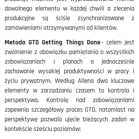
dowolnego elementu w każdej chwili a zlecenia
produkcyjne są ściśle zsynchronizowane z
zamówieniami otrzymywanymi od klientów.
Metoda GTD
Getting
Things
Done
- celem jest
zwolnienie z obowiązku pamiętania o wszystkich
zobowiązaniach i planach a jednocześnie
zachowanie wysokiej produktywności w pracy i
życiu prywatnym. Według Allena dwa kluczowe
elementy w zarządzaniu czasem to kontrola i
perspektywa. Kontrolę nad zobowiązaniami
zapewnia szczegółowy proces GTD, natomiast na
perspektywę pozwala ujęcie bieżących zadań w
kontekście sześciu poziomów: