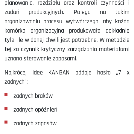
planowania, rozdziału oraz kontroli czynności i
zadań produkcyjnych. Polega na takim
organizowaniu procesu wytwórczego, aby każda
komórka organizacyjna produkowała dokładnie
tyle, ile w danej chwili jest potrzebne. W metodzie
tej za czynnik krytyczny zarządzania materiałami
uznano sterowanie zapasami.
Najkrócej ideę KANBAN oddaje hasło „7 x
żadnych”:
żadnych braków
żadnych opóźnień
żadnych zapasów