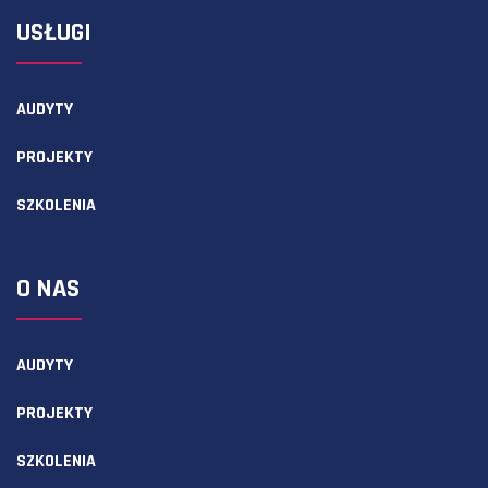
USŁUGI
AUDYTY
PROJEKTY
SZKOLENIA
O NAS
AUDYTY
PROJEKTY
SZKOLENIA