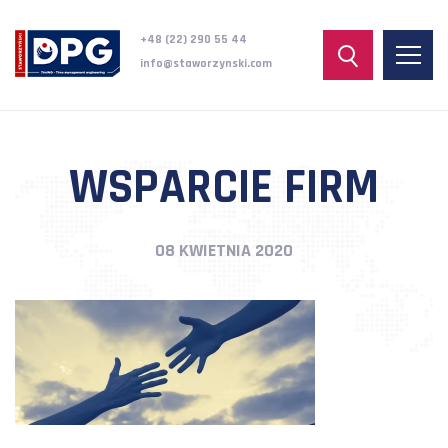
+48 (22) 290 55 44
info@staworzynski.com
WSPARCIE FIRM
08 KWIETNIA 2020