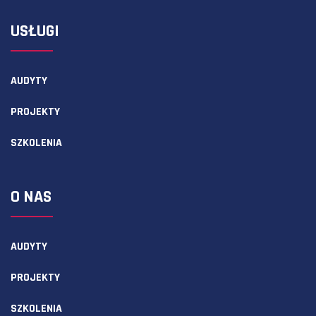
USŁUGI
AUDYTY
PROJEKTY
SZKOLENIA
O NAS
AUDYTY
PROJEKTY
SZKOLENIA