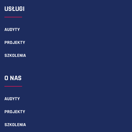
USŁUGI
AUDYTY
PROJEKTY
SZKOLENIA
O NAS
AUDYTY
PROJEKTY
SZKOLENIA