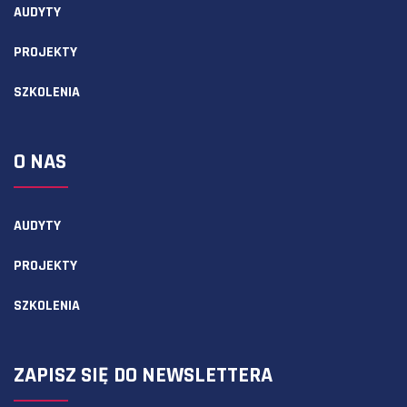
AUDYTY
PROJEKTY
SZKOLENIA
O NAS
AUDYTY
PROJEKTY
SZKOLENIA
ZAPISZ SIĘ DO NEWSLETTERA