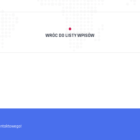
WRÓC DO LISTY WPISÓW