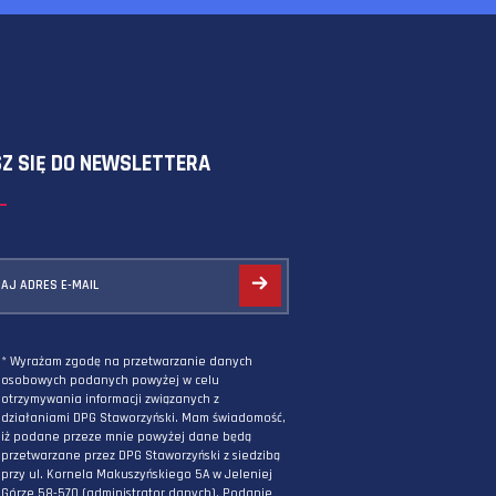
SKORZYSTAJ Z FORMULARZA
ZAPISZ SIĘ DO NEWSLETTERA