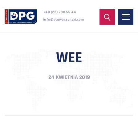
+48 (22) 290 55 44
info@staworzynski.com
WEE
24 KWIETNIA 2019