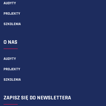
AUDYTY
PROJEKTY
SZKOLENIA
O NAS
AUDYTY
PROJEKTY
SZKOLENIA
ZAPISZ SIĘ DO NEWSLETTERA