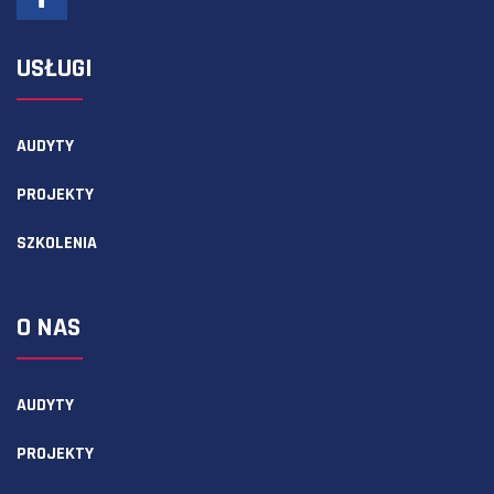
USŁUGI
AUDYTY
PROJEKTY
SZKOLENIA
O NAS
AUDYTY
PROJEKTY