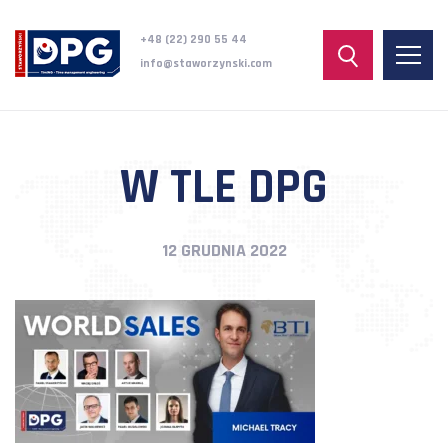
+48 (22) 290 55 44
info@staworzynski.com
W TLE DPG
12 GRUDNIA 2022