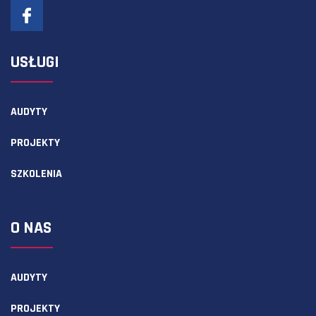
USŁUGI
AUDYTY
PROJEKTY
SZKOLENIA
O NAS
AUDYTY
PROJEKTY