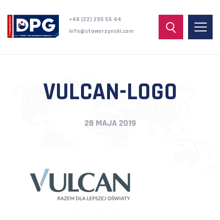
+48 (22) 290 55 44
info@staworzynski.com
VULCAN-LOGO
28 MAJA 2019