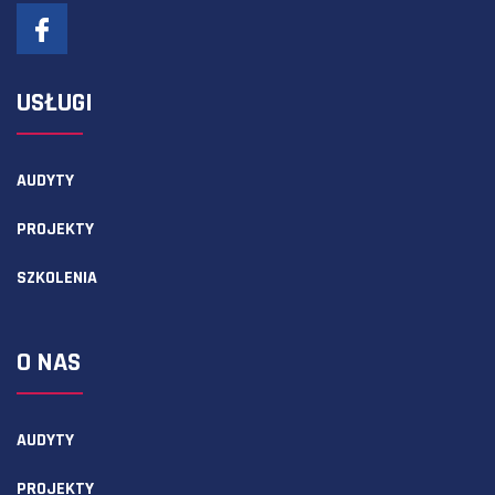
USŁUGI
AUDYTY
PROJEKTY
SZKOLENIA
O NAS
AUDYTY
PROJEKTY