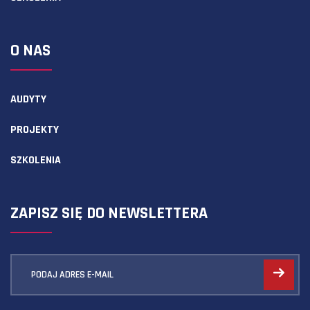
O NAS
AUDYTY
PROJEKTY
SZKOLENIA
ZAPISZ SIĘ DO NEWSLETTERA
PODAJ ADRES E-MAIL