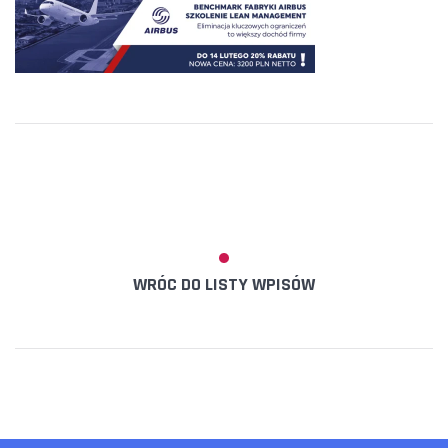
WRÓC DO LISTY WPISÓW