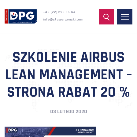
+48 (22) 290 55 44
info@staworzynski.com
SZKOLENIE AIRBUS
LEAN MANAGEMENT –
STRONA RABAT 20 %
03 LUTEGO 2020