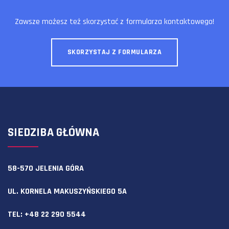
Zawsze możesz też skorzystać z formularza kontaktowego!
SKORZYSTAJ Z FORMULARZA
SIEDZIBA GŁÓWNA
58-570 JELENIA GÓRA
UL. KORNELA MAKUSZYŃSKIEGO 5A
TEL:
+48 22 290 5544