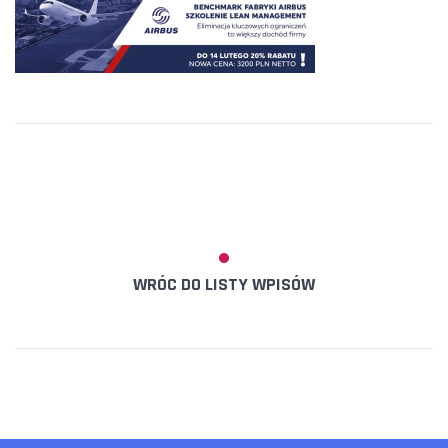
WRÓC DO LISTY WPISÓW