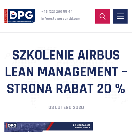
+48 (22) 290 55 44
info@staworzynski.com
SZKOLENIE AIRBUS
LEAN MANAGEMENT –
STRONA RABAT 20 %
03 LUTEGO 2020