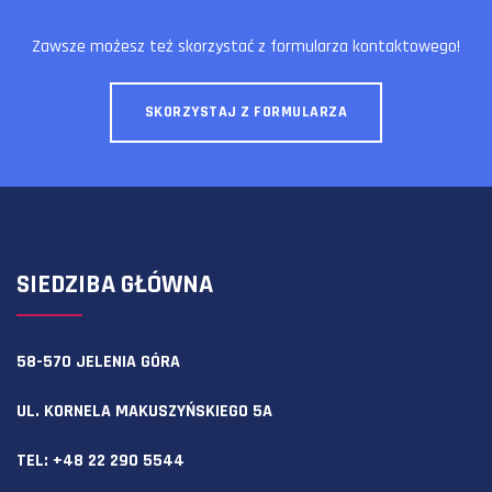
Zawsze możesz też skorzystać z formularza kontaktowego!
SKORZYSTAJ Z FORMULARZA
SIEDZIBA GŁÓWNA
58-570 JELENIA GÓRA
UL. KORNELA MAKUSZYŃSKIEGO 5A
TEL:
+48 22 290 5544