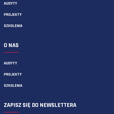
AUDYTY
PROJEKTY
SZKOLENIA
O NAS
AUDYTY
PROJEKTY
SZKOLENIA
ZAPISZ SIĘ DO NEWSLETTERA