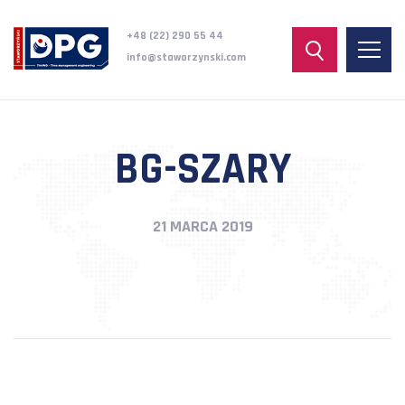
+48 (22) 290 55 44
info@staworzynski.com
BG-SZARY
21 MARCA 2019