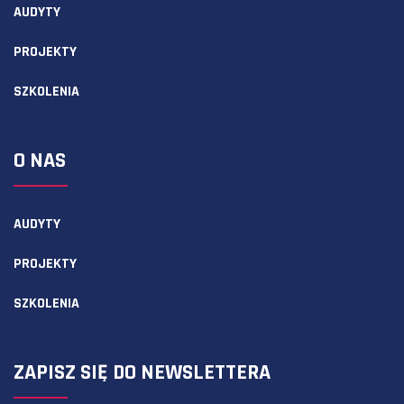
AUDYTY
PROJEKTY
SZKOLENIA
O NAS
AUDYTY
PROJEKTY
SZKOLENIA
ZAPISZ SIĘ DO NEWSLETTERA