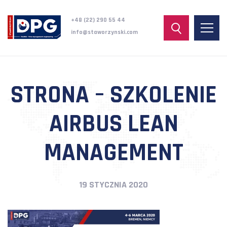
+48 (22) 290 55 44
info@staworzynski.com
STRONA – SZKOLENIE
AIRBUS LEAN
MANAGEMENT
19 STYCZNIA 2020