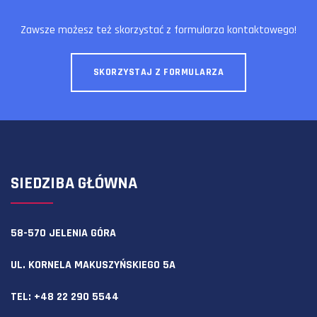
Zawsze możesz też skorzystać z formularza kontaktowego!
SKORZYSTAJ Z FORMULARZA
SIEDZIBA GŁÓWNA
58-570 JELENIA GÓRA
UL. KORNELA MAKUSZYŃSKIEGO 5A
TEL:
+48 22 290 5544