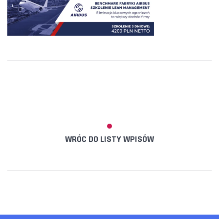
WRÓC DO LISTY WPISÓW