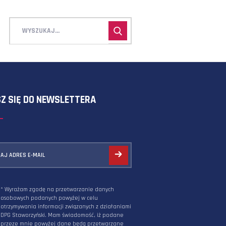
ZAPISZ SIĘ DO NEWSLETTERA
PODAJ ADRES E-MAIL
* Wyrażam zgodę na przetwarzanie danych