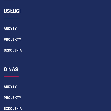
USŁUGI
AUDYTY
PROJEKTY
SZKOLENIA
O NAS
AUDYTY
PROJEKTY
SZKOLENIA