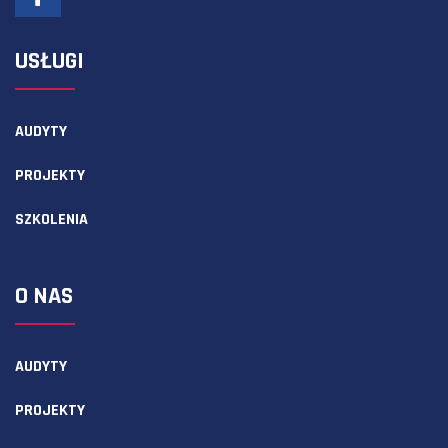
USŁUGI
AUDYTY
PROJEKTY
SZKOLENIA
O NAS
AUDYTY
PROJEKTY