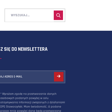
ZAPISZ SIĘ DO NEWSLETTERA
PODAJ ADRES E-MAIL
* Wyrażam zgodę na przetwarzanie danych