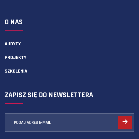
O NAS
AUDYTY
PROJEKTY
SZKOLENIA
ZAPISZ SIĘ DO NEWSLETTERA
PODAJ ADRES E-MAIL