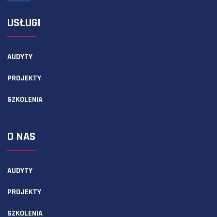
USŁUGI
AUDYTY
PROJEKTY
SZKOLENIA
O NAS
AUDYTY
PROJEKTY
SZKOLENIA