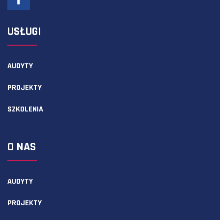
USŁUGI
AUDYTY
PROJEKTY
SZKOLENIA
O NAS
AUDYTY
PROJEKTY