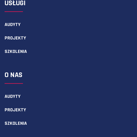
USŁUGI
AUDYTY
PROJEKTY
SZKOLENIA
O NAS
AUDYTY
PROJEKTY
SZKOLENIA