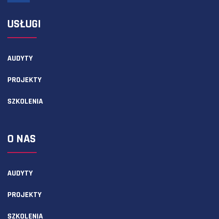
USŁUGI
AUDYTY
PROJEKTY
SZKOLENIA
O NAS
AUDYTY
PROJEKTY
SZKOLENIA