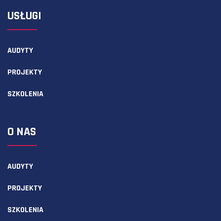
USŁUGI
AUDYTY
PROJEKTY
SZKOLENIA
O NAS
AUDYTY
PROJEKTY
SZKOLENIA