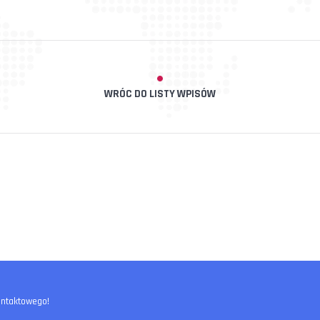
WRÓC DO LISTY WPISÓW