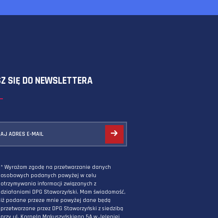
SKORZYSTAJ Z FORMULARZA
ZAPISZ SIĘ DO NEWSLETTERA