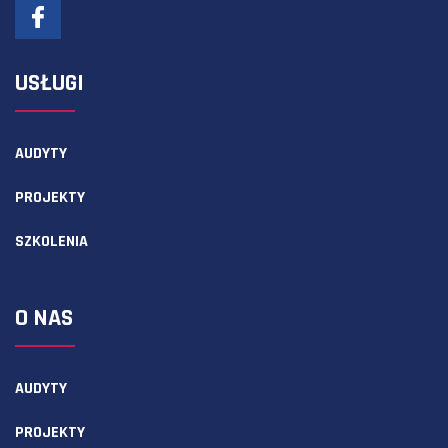
USŁUGI
AUDYTY
PROJEKTY
SZKOLENIA
O NAS
AUDYTY
PROJEKTY