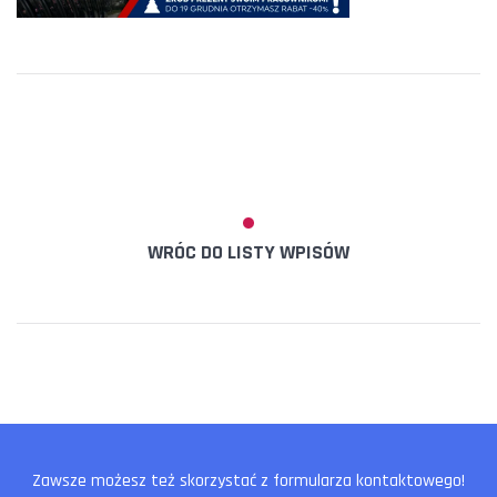
WRÓC DO LISTY WPISÓW
Zawsze możesz też skorzystać z formularza kontaktowego!