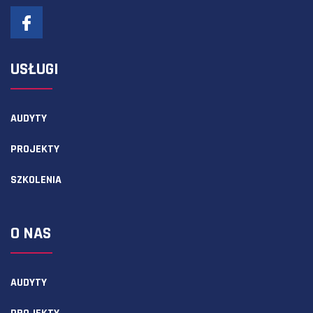
USŁUGI
AUDYTY
PROJEKTY
SZKOLENIA
O NAS
AUDYTY