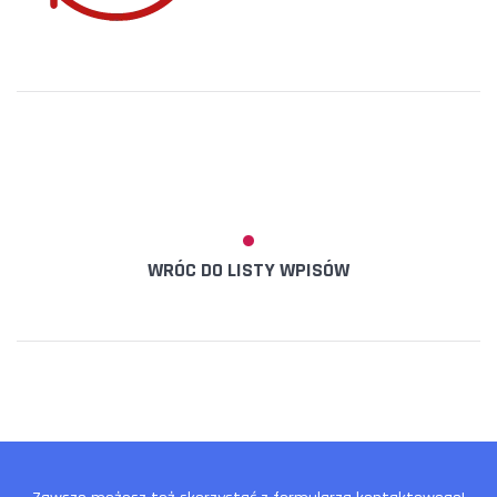
WRÓC DO LISTY WPISÓW