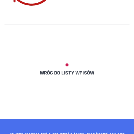
WRÓC DO LISTY WPISÓW