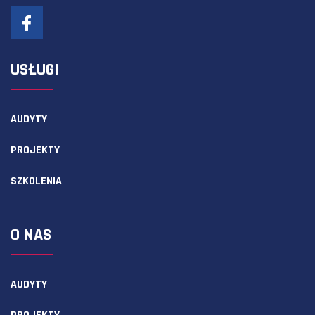
USŁUGI
AUDYTY
PROJEKTY
SZKOLENIA
O NAS
AUDYTY