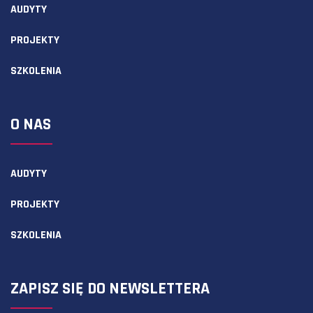
AUDYTY
PROJEKTY
SZKOLENIA
O NAS
AUDYTY
PROJEKTY
SZKOLENIA
ZAPISZ SIĘ DO NEWSLETTERA