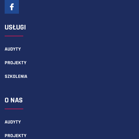
USŁUGI
AUDYTY
PROJEKTY
SZKOLENIA
O NAS
AUDYTY
PROJEKTY