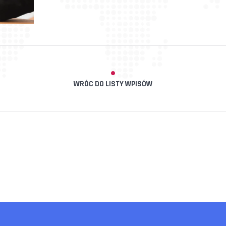
WRÓC DO LISTY WPISÓW