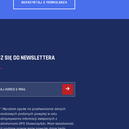
SKORZYSTAJ Z FORMULARZA
ZAPISZ SIĘ DO NEWSLETTERA