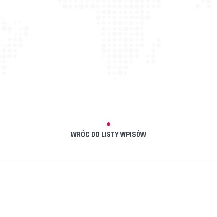
WRÓC DO LISTY WPISÓW