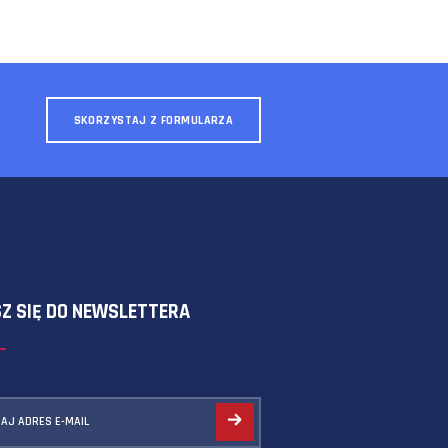
SKORZYSTAJ Z FORMULARZA