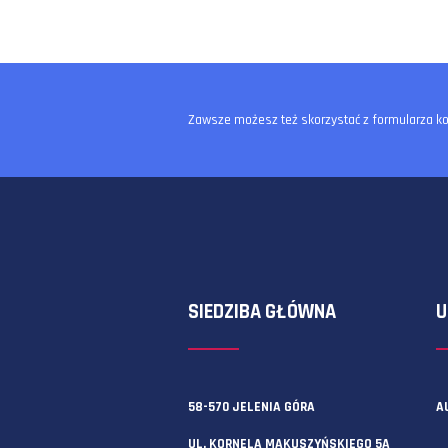
Zawsze możesz też skorzystać z f