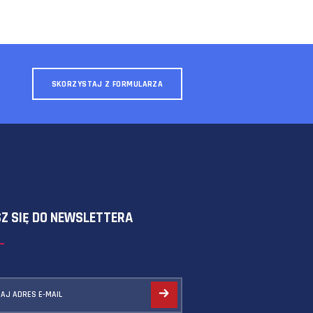
SKORZYSTAJ Z FORMULARZA