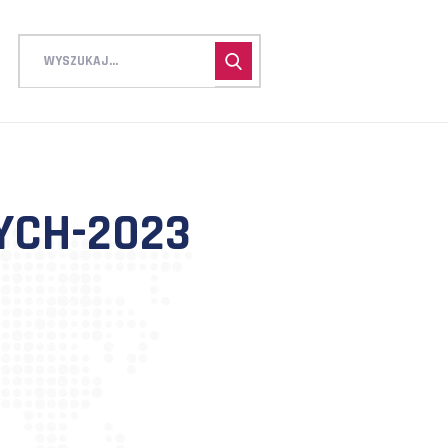
TWARTYCH-2023