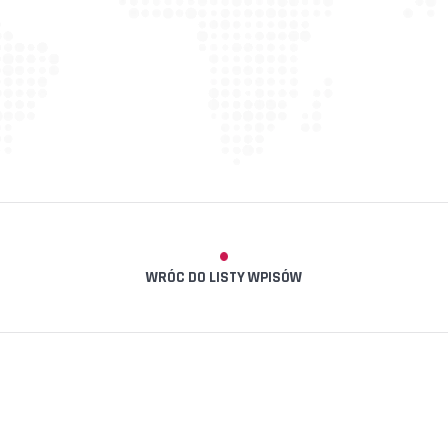
WRÓC DO LISTY WPISÓW