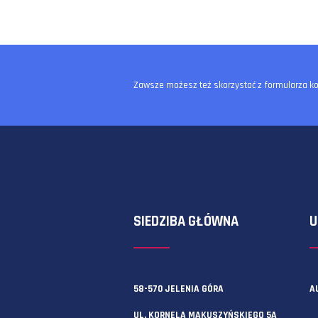
Zawsze możesz też skorzystać z f