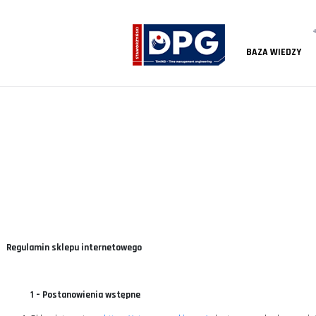
BAZA
Regulamin sklepu internetowego