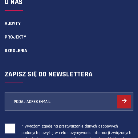
O NAS
AUDYTY
PROJEKTY
SZKOLENIA
ZAPISZ SIĘ DO NEWSLETTERA
PODAJ ADRES E-MAIL
* Wyrażam zgodę na przetwarzanie danych osobowych
podanych powyżej w celu otrzymywania informacji związanych