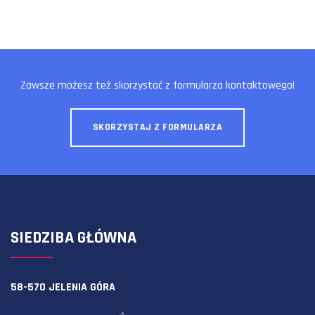
Zawsze możesz też skorzystać z formularza kontaktowego!
SKORZYSTAJ Z FORMULARZA
SIEDZIBA GŁÓWNA
58-570 JELENIA GÓRA