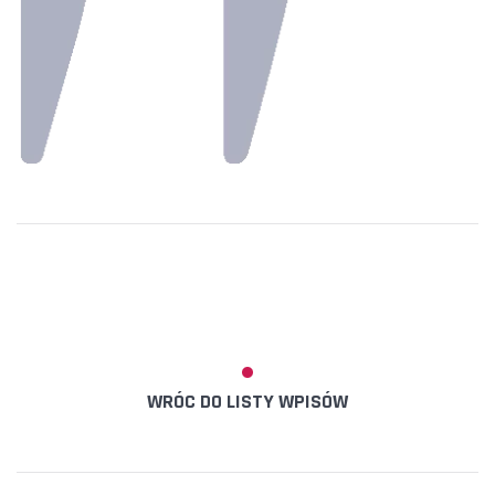
WRÓC DO LISTY WPISÓW