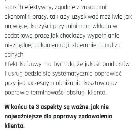
sposób efektywny, zgodnie z zasadami
ekonomiki pracy, tak aby uzyskiwać możliwie jak
najwięcej korzyści przy minimum wkładu w
dodatkową pracę jak chociażby wypełnianie
niezbędnej dokumentacji, zbieranie i analiza
danych.
Efekt końcowy ma być taki, że jakość produktów
i usług będzie się systematycznie poprawiać
przy jednoczesnym obniżaniu kosztów oraz
poprawie terminowości obsługi klienta.
W końcu te 3 aspekty są ważne, jak nie
najważniejsze dla poprawy zadowolenia
klienta.