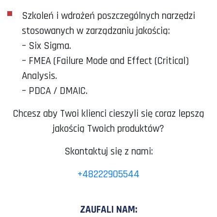
Szkoleń i wdrożeń poszczególnych narzędzi
stosowanych w zarządzaniu jakością:
– Six Sigma.
– FMEA (Failure Mode and Effect (Critical)
Analysis.
– PDCA / DMAIC.
Chcesz aby Twoi klienci cieszyli się coraz lepszą
jakością Twoich produktów?
Skontaktuj się z nami:
+48222905544
ZAUFALI NAM: