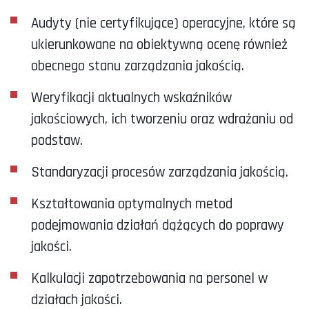
Audyty (nie certyfikujące) operacyjne, które są
ukierunkowane na obiektywną ocenę również
obecnego stanu zarządzania jakością.
Weryfikacji aktualnych wskaźników
jakościowych, ich tworzeniu oraz wdrażaniu od
podstaw.
Standaryzacji procesów zarządzania jakością.
Kształtowania optymalnych metod
podejmowania działań dążących do poprawy
jakości.
Kalkulacji zapotrzebowania na personel w
działach jakości.