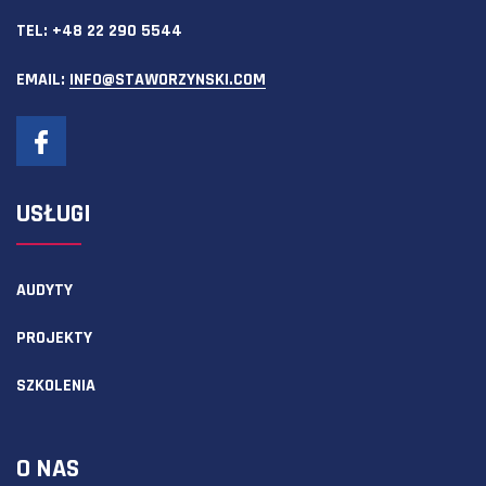
TEL:
+48 22 290 5544
EMAIL:
INFO@STAWORZYNSKI.COM
USŁUGI
AUDYTY
PROJEKTY
SZKOLENIA
O NAS