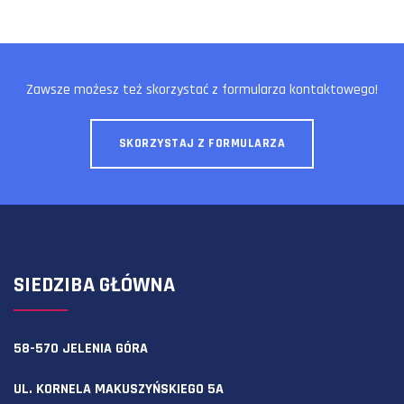
Zawsze możesz też skorzystać z formularza kontaktowego!
SKORZYSTAJ Z FORMULARZA
SIEDZIBA GŁÓWNA
58-570 JELENIA GÓRA
UL. KORNELA MAKUSZYŃSKIEGO 5A