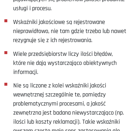
usługi i procesu.
Wskaźniki jakościowe są rejestrowane
nieprawidłowo, nie tam gdzie trzeba lub nawet
rezygnuje się z ich rejestrowania.
Wiele przedsiębiorstw liczy ilości błędów,
które nie dają wystarczająco obiektywnych
informacji.
Nie są liczone z kolei wskaźniki jakości
wewnętrznej szczególnie te, pomiędzy
problematycznymi procesami, a jakość
zewnętrzna jest badana niewystarczająco (np.
ilości lub koszty reklamacji). Takie wskaźniki
owszem często mają sens zastosowania ale