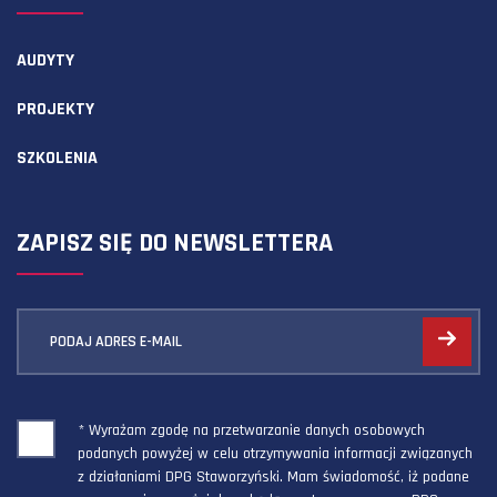
AUDYTY
PROJEKTY
SZKOLENIA
ZAPISZ SIĘ DO NEWSLETTERA
PODAJ ADRES E-MAIL
* Wyrażam zgodę na przetwarzanie danych osobowych
podanych powyżej w celu otrzymywania informacji związanych
z działaniami DPG Staworzyński. Mam świadomość, iż podane