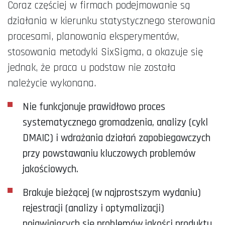
Coraz częściej w firmach podejmowanie są
działania w kierunku statystycznego sterowania
procesami, planowania eksperymentów,
stosowania metodyki SixSigma, a okazuje się
jednak, że praca u podstaw nie została
należycie wykonana.
Nie funkcjonuje prawidłowo proces
systematycznego gromadzenia, analizy (cykl
DMAIC) i wdrażania działań zapobiegawczych
przy powstawaniu kluczowych problemów
jakościowych.
Brakuje bieżącej (w najprostszym wydaniu)
rejestracji (analizy i optymalizacji)
pojawiających się problemów jakości produktu,