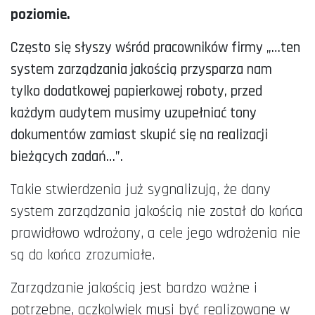
poziomie.
Często się słyszy wśród pracowników firmy „…ten
system zarządzania jakością przysparza nam
tylko dodatkowej papierkowej roboty, przed
każdym audytem musimy uzupełniać tony
dokumentów zamiast skupić się na realizacji
bieżących zadań…”.
Takie stwierdzenia już sygnalizują, że dany
system zarządzania jakością nie został do końca
prawidłowo wdrożony, a cele jego wdrożenia nie
są do końca zrozumiałe.
Zarządzanie jakością jest bardzo ważne i
potrzebne, aczkolwiek musi być realizowane w