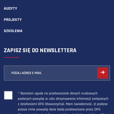
AUDYTY
PROJEKTY
SZKOLENIA
ZAPISZ SIĘ DO NEWSLETTERA
PODAJ ADRES E-MAIL
* Wyrażam zgodę na przetwarzanie danych osobowych
podanych powyżej w celu otrzymywania informacji związanych
z działaniami DPG Staworzyński. Mam świadomość, iż podane
przeze mnie powyżej dane będą przetwarzane przez DPG