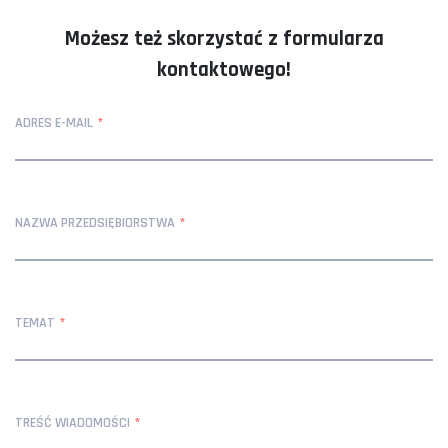
Możesz też skorzystać z formularza
kontaktowego!
ADRES E-MAIL
NAZWA PRZEDSIĘBIORSTWA
TEMAT
TREŚĆ WIADOMOŚCI