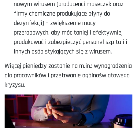
nowym wirusem (producenci maseczek oraz
firmy chemiczne produkujące płyny do
dezynfekcji) – zwiększenie mocy
przerobowych, aby móc taniej i efektywniej
produkować i zabezpieczyć personel szpitali i
innych osób stykających się z wirusem.
Więcej pieniędzy zostanie na m.in.: wynagrodzenia
dla pracowników i przetrwanie ogólnoświatowego
kryzysu.