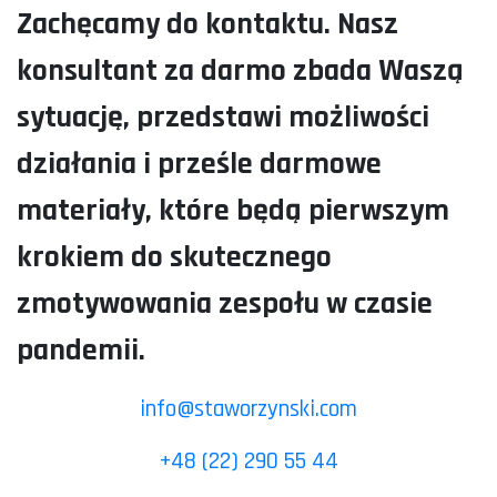
Zachęcamy do kontaktu. Nasz
konsultant za darmo zbada Waszą
sytuację, przedstawi możliwości
działania i prześle darmowe
materiały, które będą pierwszym
krokiem do skutecznego
zmotywowania zespołu w czasie
pandemii.
info@staworzynski.com
+48 (22) 290 55 44