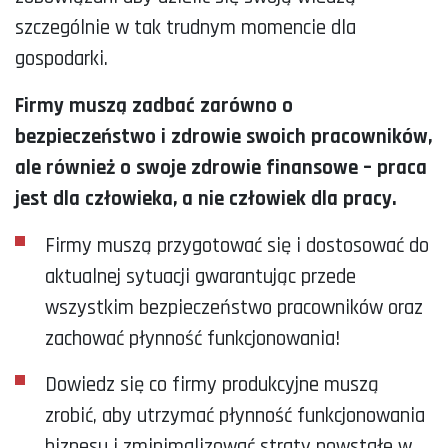
szczególnie w tak trudnym momencie dla
gospodarki.
Firmy muszą zadbać zarówno o
bezpieczeństwo i zdrowie swoich pracowników,
ale również o swoje zdrowie finansowe – praca
jest dla człowieka, a nie człowiek dla pracy.
Firmy muszą przygotować się i dostosować do
aktualnej sytuacji gwarantując przede
wszystkim bezpieczeństwo pracowników oraz
zachować płynność funkcjonowania!
Dowiedz się co firmy produkcyjne muszą
zrobić, aby utrzymać płynność funkcjonowania
biznesu i zminimalizować straty powstałe w