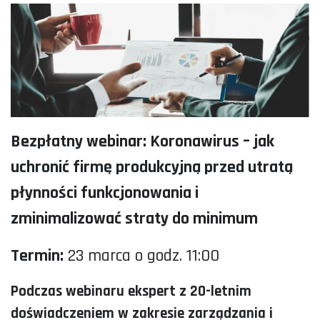
Bezpłatny webinar: Koronawirus – jak
uchronić firmę produkcyjną przed utratą
płynności funkcjonowania i
zminimalizować straty do minimum
Termin:
23 marca o godz. 11:00
Podczas webinaru ekspert z 20-letnim
doświadczeniem w zakresie zarządzania i