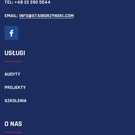
TEL:
+48 22 290 5544
EMAIL:
INFO@STAWORZYNSKI.COM
USŁUGI
AUDYTY
PROJEKTY
SZKOLENIA
O NAS