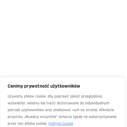
Cenimy prywatność użytkowników
Używamy plików cookie, aby poprawić jakość przeglądania,
wyświetlać reklamy lub treści dostosowane do indywidualnych
potrzeb użytkowników oraz analizować ruch na stronie. Kliknięcie
przycisku „Akceptuj wszystkie” oznacza zgodę na wykorzystywanie
przez nas plików cookie.
Polityka Cookie