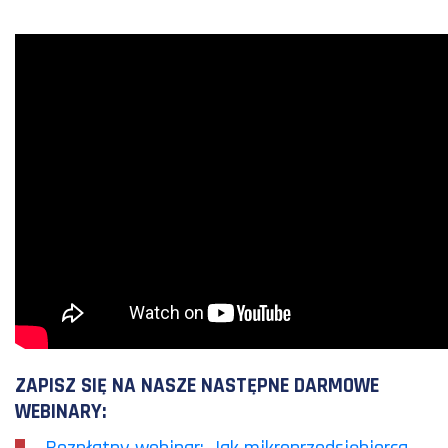
ZAPISZ SIĘ NA NASZE NASTĘPNE DARMOWE
WEBINARY: