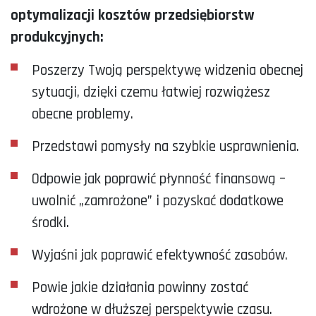
optymalizacji kosztów przedsiębiorstw
produkcyjnych:
Poszerzy Twoją perspektywę widzenia obecnej
sytuacji, dzięki czemu łatwiej rozwiążesz
obecne problemy.
Przedstawi pomysły na szybkie usprawnienia.
Odpowie jak poprawić płynność finansową –
uwolnić „zamrożone” i pozyskać dodatkowe
środki.
Wyjaśni jak poprawić efektywność zasobów.
Powie jakie działania powinny zostać
wdrożone w dłuższej perspektywie czasu.