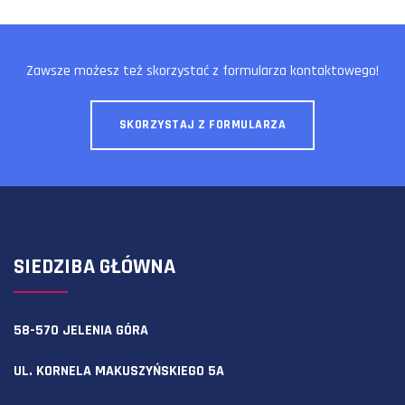
Zawsze możesz też skorzystać z formularza kontaktowego!
SKORZYSTAJ Z FORMULARZA
SIEDZIBA GŁÓWNA
58-570 JELENIA GÓRA
UL. KORNELA MAKUSZYŃSKIEGO 5A