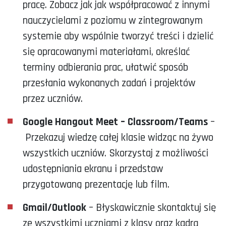
pracę. Zobacz jak jak współpracować z innymi
nauczycielami z poziomu w zintegrowanym
systemie aby wspólnie tworzyć treści i dzielić
się opracowanymi materiałami, określać
terminy odbierania prac, ułatwić sposób
przesłania wykonanych zadań i projektów
przez uczniów.
Google Hangout Meet – Classroom/Teams
–
Przekazuj wiedzę całej klasie widząc na żywo
wszystkich uczniów. Skorzystaj z możliwości
udostępniania ekranu i przedstaw
przygotowaną prezentację lub film.
Gmail/Outlook
– Błyskawicznie skontaktuj się
ze wszystkimi uczniami z klasy oraz kadrą