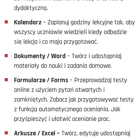
dydaktyczną.
Kalendarz
– Zaplanuj godziny lekcyjne tak, aby
wszyscy uczniowie wiedzieli kiedy odbędzie
się lekcja i co mają przygotować.
Dokumenty / Word
– Twórz i udostępniaj
materiały do nauki i zadania domowe.
Formularze / Forms
– Przeprowadzaj testy
online z użyciem pytań otwartych i
zamkniętych. Zobacz jak przygotowywać testy
z funkcją automatycznego oceniania. Jak
przyśpieszyć i ułatwić ocenianie prac.
Arkusze / Excel –
Twórz, edytuje udostępniaj