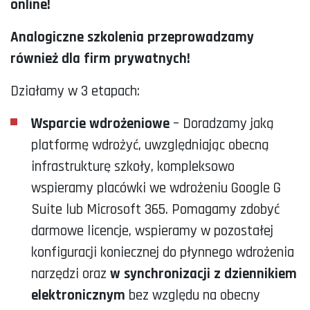
online!
Analogiczne szkolenia przeprowadzamy
również dla firm prywatnych!
Działamy w 3 etapach:
Wsparcie wdrożeniowe
– Doradzamy jaką
platformę wdrożyć, uwzględniając obecną
infrastrukturę szkoły, kompleksowo
wspieramy placówki we wdrożeniu Google G
Suite lub Microsoft 365. Pomagamy zdobyć
darmowe licencje, wspieramy w pozostałej
konfiguracji koniecznej do płynnego wdrożenia
narzędzi oraz
w synchronizacji z dziennikiem
elektronicznym
bez względu na obecny