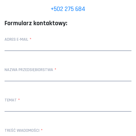
+502 275 684
Formularz kontaktowy:
ADRES E-MAIL
NAZWA PRZEDSIĘBIORSTWA
TEMAT
TREŚĆ WIADOMOŚCI