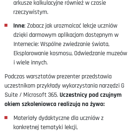
arkusze kalkulacyjne również w czasie
rzeczywistym.
Inne
: Zobacz jak urozmaicać lekcje uczniów
dzięki darmowym aplikacjom dostępnym w
Internecie: Wspólne zwiedzanie świata,
Eksplorowanie kosmosu, Odwiedzanie muzeów
i wiele innych.
Podczas warsztatów prezenter przedstawia
uczestnikom przykłady wykorzystania narzędzi G
Suite / Microsoft 365.
Uczestnicy pod czujnym
okiem szkoleniowca realizują na żywo:
Materiały dydaktyczne dla uczniów z
konkretnej tematyki lekcji,