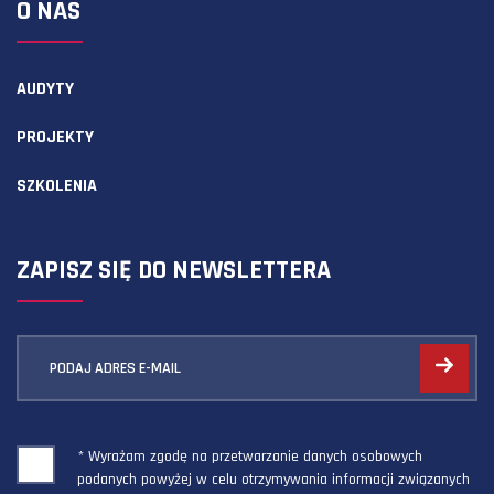
O NAS
AUDYTY
PROJEKTY
SZKOLENIA
ZAPISZ SIĘ DO NEWSLETTERA
PODAJ ADRES E-MAIL
* Wyrażam zgodę na przetwarzanie danych osobowych
podanych powyżej w celu otrzymywania informacji związanych