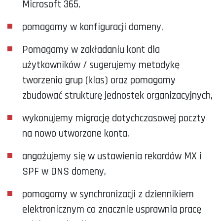
Microsoft 365,
pomagamy w konfiguracji domeny,
Pomagamy w zakładaniu kont dla
użytkowników / sugerujemy metodykę
tworzenia grup (klas) oraz pomagamy
zbudować strukturę jednostek organizacyjnych,
wykonujemy migrację dotychczasowej poczty
na nowo utworzone konta,
angażujemy się w ustawienia rekordów MX i
SPF w DNS domeny,
pomagamy w synchronizacji z dziennikiem
elektronicznym co znacznie usprawnia pracę