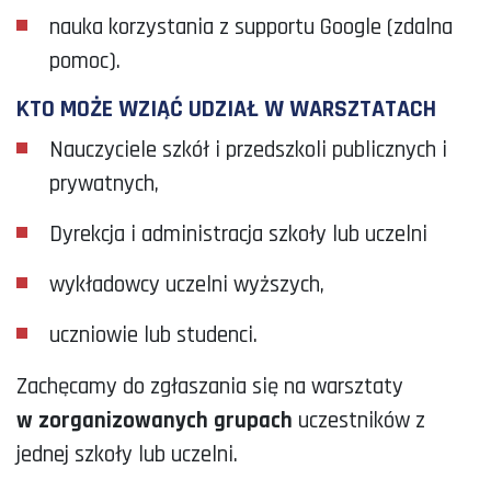
nauka korzystania z supportu Google (zdalna
pomoc).
KTO MOŻE WZIĄĆ UDZIAŁ W WARSZTATACH
Nauczyciele szkół i przedszkoli publicznych i
prywatnych,
Dyrekcja i administracja szkoły lub uczelni
wykładowcy uczelni wyższych,
uczniowie lub studenci.
Zachęcamy do zgłaszania się na warsztaty
w zorganizowanych grupach
uczestników z
jednej szkoły lub uczelni.