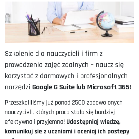
Szkolenie dla nauczycieli i firm z
prowadzenia zajęć zdalnych – naucz się
korzystać z darmowych i profesjonalnych
narzędzi
Google G Suite lub Microsoft 365!
Przeszkoliliśmy już ponad 2500 zadowolonych
nauczycieli, których praca stała się bardziej
efektywna i przyjemna!
Udostępniaj wiedzę,
komunikuj się z uczniami i oceniaj ich postępy