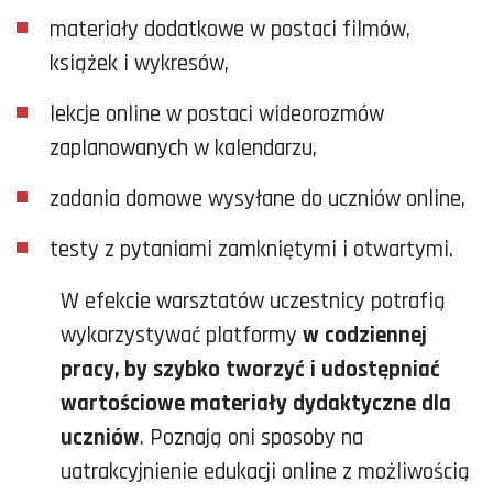
materiały dodatkowe w postaci filmów,
książek i wykresów,
lekcje online w postaci wideorozmów
zaplanowanych w kalendarzu,
zadania domowe wysyłane do uczniów online,
testy z pytaniami zamkniętymi i otwartymi.
W efekcie warsztatów uczestnicy potrafią
wykorzystywać platformy
w codziennej
pracy, by szybko tworzyć i udostępniać
wartościowe materiały dydaktyczne dla
uczniów
. Poznają oni sposoby na
uatrakcyjnienie edukacji online z możliwością