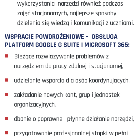
wykorzystania narzędzi również podczas
zajęć stacjonarnych, najlepsze sposoby
dzielenia się wiedzą i komunikacji z uczniami.
WSPRACIE POWDROŻENIOWE – OBSŁUGA
PLATFORM GOOGLE G SUITE I MICROSOFT 365:
Bieżące rozwiązywanie problemów z
narzędziem do pracy zdalnej i stacjonarnej,
udzielanie wsparcia dla osób koordynujących,
zakładanie nowych kont, grup i jednostek
organizacyjnych,
dbanie o poprawne i płynne działanie narzędzi,
przygotowanie profesjonalnej stopki w pełni