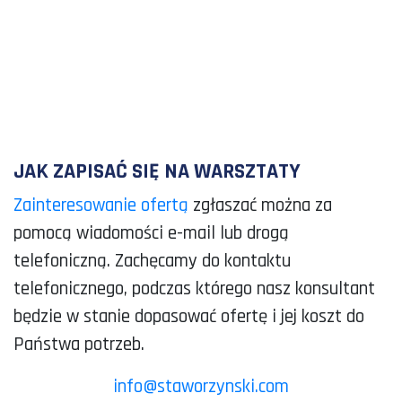
JAK ZAPISAĆ SIĘ NA WARSZTATY
Zainteresowanie ofertą
zgłaszać można za
pomocą wiadomości e-mail lub drogą
telefoniczną. Zachęcamy do kontaktu
telefonicznego, podczas którego nasz konsultant
będzie w stanie dopasować ofertę i jej koszt do
Państwa potrzeb.
info@staworzynski.com