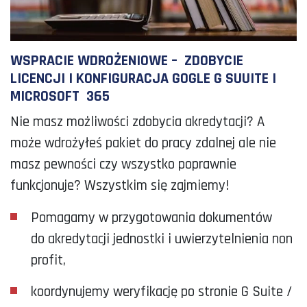
WSPRACIE WDROŻENIOWE – ZDOBYCIE
LICENCJI I KONFIGURACJA GOGLE G SUUITE I
MICROSOFT 365
Nie masz możliwości zdobycia akredytacji? A
może wdrożyłeś pakiet do pracy zdalnej ale nie
masz pewności czy wszystko poprawnie
funkcjonuje? Wszystkim się zajmiemy!
Pomagamy w przygotowania dokumentów
do akredytacji jednostki i uwierzytelnienia non
profit,
koordynujemy weryfikację po stronie G Suite /