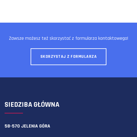
Zawsze możesz też skorzystać z formularza kontaktowego!
SKORZYSTAJ Z FORMULARZA
SIEDZIBA GŁÓWNA
58-570 JELENIA GÓRA