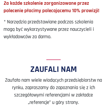
Za każde szkolenie zorganizowane przez
polecenie płacimy polecającemu 10% prowizji!
* Narzędzia przedstawiane podczas szkolenia
mogą być wykorzystywane przez nauczycieli i
wykładowców za darmo.
ZAUFALI NAM
Zaufało nam wiele wiodących przedsiębiorstw na
rynku, zapraszamy do zapoznania się z ich
szczegółowymi referencjami w zakładce
„referencje” u góry strony.