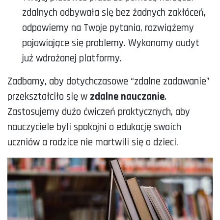
zdalnych odbywała się bez żadnych zakłóceń,
odpowiemy na Twoje pytania, rozwiążemy
pojawiające się problemy. Wykonamy audyt
już wdrożonej platformy.
Zadbamy, aby dotychczasowe “zdalne zadawanie”
przekształciło się w
zdalne nauczanie
.
Zastosujemy dużo ćwiczeń praktycznych, aby
nauczyciele byli spokojni o edukację swoich
uczniów a rodzice nie martwili się o dzieci.