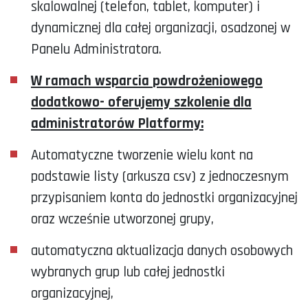
skalowalnej (telefon, tablet, komputer) i
dynamicznej dla całej organizacji, osadzonej w
Panelu Administratora.
W ramach
wsparcia
powdrożeniowego
dodatkowo- oferujemy szkolenie dla
administratorów Platformy:
Automatyczne tworzenie wielu kont na
podstawie listy (arkusza csv) z jednoczesnym
przypisaniem konta do jednostki organizacyjnej
oraz wcześnie utworzonej grupy,
automatyczna aktualizacja danych osobowych
wybranych grup lub całej jednostki
organizacyjnej,