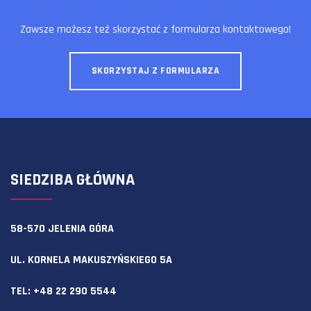
Zawsze możesz też skorzystać z formularza kontaktowego!
SKORZYSTAJ Z FORMULARZA
SIEDZIBA GŁÓWNA
58-570 JELENIA GÓRA
UL. KORNELA MAKUSZYŃSKIEGO 5A
TEL:
+48 22 290 5544