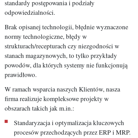
standardy postępowania i podziały
odpowiedzialności.
Brak opisanej technologii, błędnie wyznaczone
normy technologiczne, błędy w
strukturach/recepturach czy niezgodności w
stanach magazynowych, to tylko przykłady
powodów, dla których systemy nie funkcjonują
prawidłowo.
W ramach wsparcia naszych Klientów, nasza
firma realizuje kompleksowe projekty w
obszarach takich jak m.in.:
Standaryzacja i optymalizacja kluczowych
procesów przechodzących przez ERP i MRP.