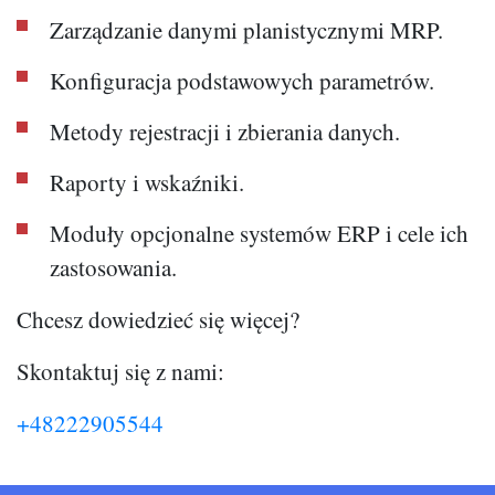
Zarządzanie danymi planistycznymi MRP.
Konfiguracja podstawowych parametrów.
Metody rejestracji i zbierania danych.
Raporty i wskaźniki.
Moduły opcjonalne systemów ERP i cele ich
zastosowania.
Chcesz dowiedzieć się więcej?
Skontaktuj się z nami:
+48222905544