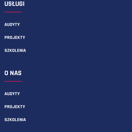
USŁUGI
AUDYTY
PROJEKTY
SZKOLENIA
O NAS
AUDYTY
PROJEKTY
SZKOLENIA