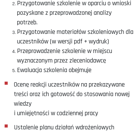
Przygotowanie szkolenie w oparciu o wnioski
pozyskane z przeprowadzonej analizy
potrzeb.
Przygotowanie materiałów szkoleniowych dla
uczestników (w wersji pdf + wydruk)
Przeprowadzenie szkolenie w miejscu
wyznaczonym przez zleceniodawcę
Ewaluacja szkolenia obejmuje
Ocenę reakcji uczestników na przekazywane
treści oraz ich gotowość do stosowania nowej
wiedzy
i umiejętności w codziennej pracy
Ustalenie planu działań wdrożeniowych