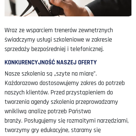
Wraz ze wsparciem trenerów zewnętrznych
świadczymy usługi szkoleniowe w zakresie
sprzedaży bezpośredniej i telefonicznej.
KONKURENCYJNOŚĆ NASZEJ OFERTY
Nasze szkolenia są „szyte na miarę”.
Każdorazowo dostosowujemy zakres do potrzeb
naszych klientów. Przed przystąpieniem do
tworzenia agendy szkolenia przeprowadzamy
wnikliwą analizę potrzeb Państwa
branży. Posługujemy się rozmaitymi narzędziami,
tworzymy gry edukacyjne, staramy się