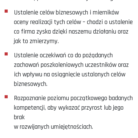
Ustalenie celów biznesowych i mierników
oceny realizacji tych celów – chodzi o ustalenie
co firma zyska dzięki naszemu działaniu oraz
jak to zmierzymy.
Ustalenie oczekiwań co do pożądanych
zachowań poszkoleniowych uczestników oraz
ich wpływu na osiągnięcie ustalonych celów
biznesowych.
Rozpoznanie poziomu początkowego badanych
kompetencji, aby wykazać przyrost lub jego
brak
w rozwijanych umiejętnościach.