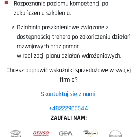
Rozpoznanie poziomu kompetencji po
zakończeniu szkolenia.
Działania poszkoleniowe związane z
dostępnością trenera po zakończeniu działań
rozwojowych oraz pomoc
w realizacji planu działań wdrożeniowych.
Chcesz poprawić wskaźniki sprzedażowe w swojej
firmie?
Skontaktuj się z nami:
+48222905544
ZAUFALI NAM: